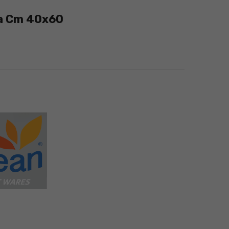
ra Cm 40x60