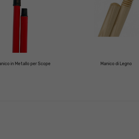
nico in Metallo per Scope
Manico di Legno