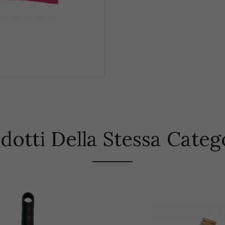
dotti Della Stessa Categ