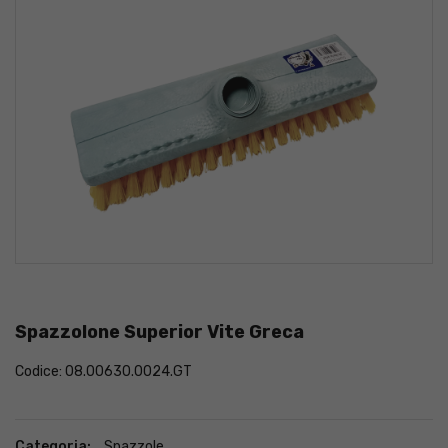
Spazzolone Superior Vite Greca
Codice: 08.00630.0024.GT
Categoria:
Spazzole