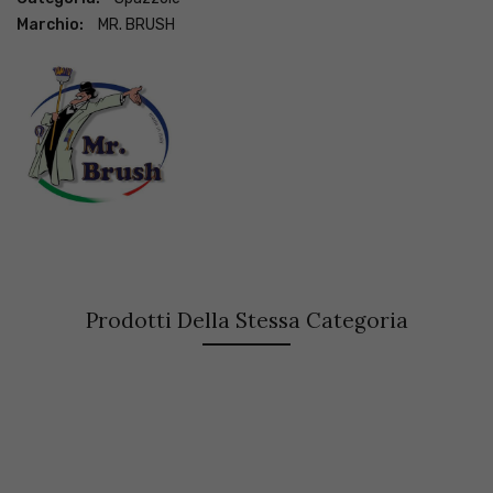
Marchio:
MR. BRUSH
Prodotti Della Stessa Categoria