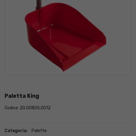
Paletta King
Codice: 20.00805.0012
Categoria:
Palette