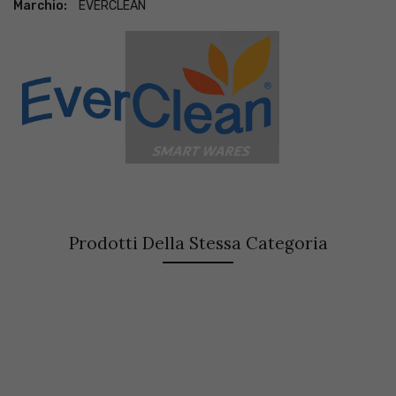
Marchio:
EVERCLEAN
Prodotti Della Stessa Categoria