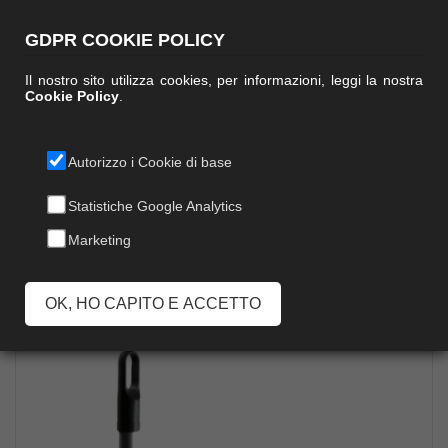
GDPR COOKIE POLICY
Il nostro sito utilizza cookies, per informazioni, leggi la nostra
Cookie Policy
.
Autorizzo i Cookie di base
PALETTA KING
Statistiche Google Analytics
Marketing
OK, HO CAPITO E ACCETTO