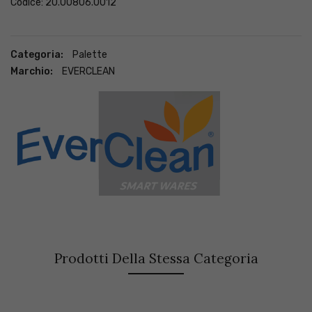
Codice: 20.00806.0012
Categoria:
Palette
Marchio:
EVERCLEAN
Prodotti Della Stessa Categoria