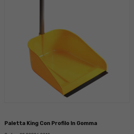
Paletta King Con Profilo In Gomma