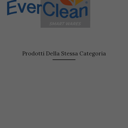
Prodotti Della Stessa Categoria