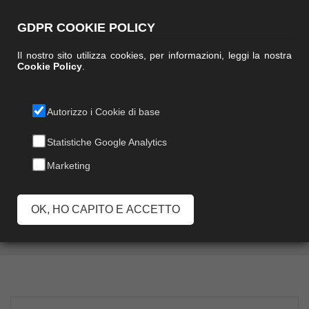
GDPR COOKIE POLICY
Il nostro sito utilizza cookies, per informazioni, leggi la nostra
Cookie Policy
.
Autorizzo i Cookie di base
PALETTA
Statistiche Google Analytics
Marketing
ALZAIMMONDIZIA
ASTRA
OK, HO CAPITO E ACCETTO