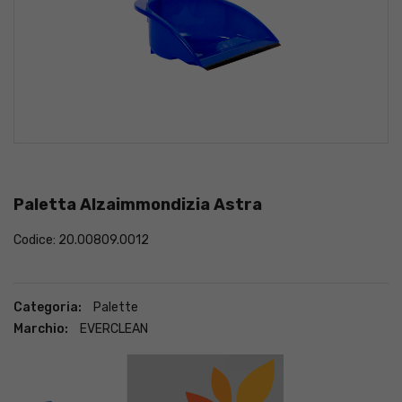
Paletta Alzaimmondizia Astra
Codice: 20.00809.0012
Categoria:
Palette
Marchio:
EVERCLEAN