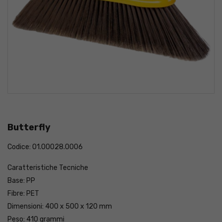
Butterfly
Codice: 01.00028.0006
Caratteristiche Tecniche
Base: PP
Fibre: PET
Dimensioni: 400 x 500 x 120 mm
Peso: 410 grammi