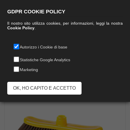
GDPR COOKIE POLICY
Il nostro sito utilizza cookies, per informazioni, leggi la nostra
Cookie Policy
.
Autorizzo i Cookie di base
BUTTERFLY
Statistiche Google Analytics
Marketing
OK, HO CAPITO E ACCETTO