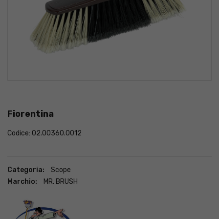
Fiorentina
Codice: 02.00360.0012
Categoria:
Scope
Marchio:
MR. BRUSH