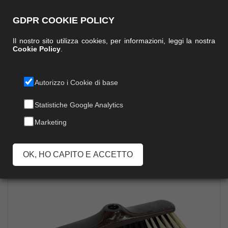
GDPR COOKIE POLICY
Il nostro sito utilizza cookies, per informazioni, leggi la nostra
Cookie Policy
.
Autorizzo i Cookie di base
FIORENTINA
Statistiche Google Analytics
Marketing
OK, HO CAPITO E ACCETTO