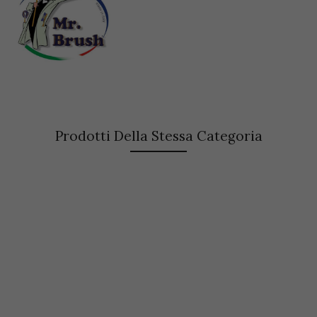
Prodotti Della Stessa Categoria