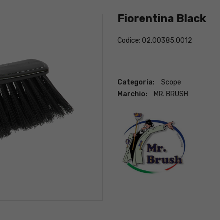
Fiorentina Black
Codice: 02.00385.0012
Categoria:
Scope
Marchio:
MR. BRUSH