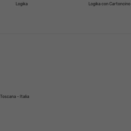
Logika
Logika con Cartoncino
 Toscana - Italia