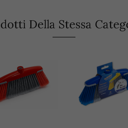
dotti Della Stessa Categ