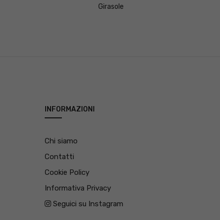
Girasole
INFORMAZIONI
Chi siamo
Contatti
Cookie Policy
Informativa Privacy
Seguici su Instagram