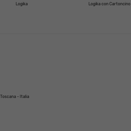
Logika
Logika con Cartoncino
 Toscana - Italia