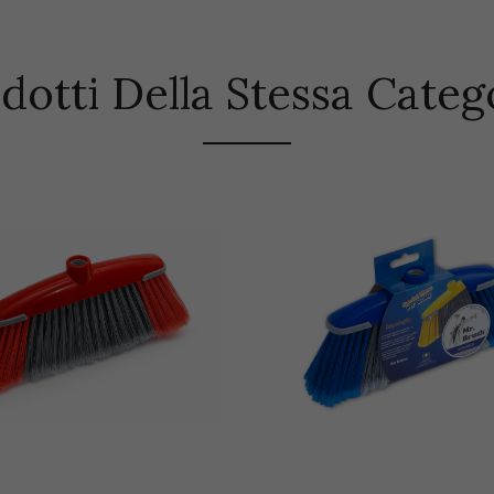
dotti Della Stessa Categ