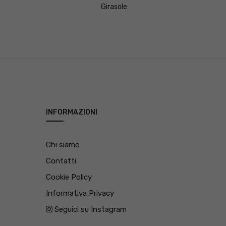
Girasole
INFORMAZIONI
Chi siamo
Contatti
Cookie Policy
Informativa Privacy
Seguici su Instagram