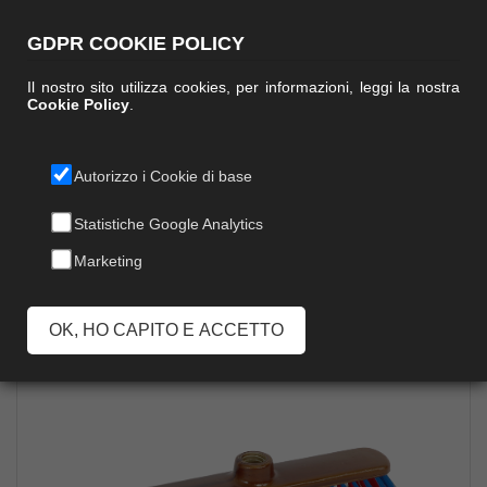
GDPR COOKIE POLICY
Il nostro sito utilizza cookies, per informazioni, leggi la nostra
Cookie Policy
.
Autorizzo i Cookie di base
EKO' VERNICIATA
Statistiche Google Analytics
Marketing
OK, HO CAPITO E ACCETTO