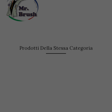
Prodotti Della Stessa Categoria