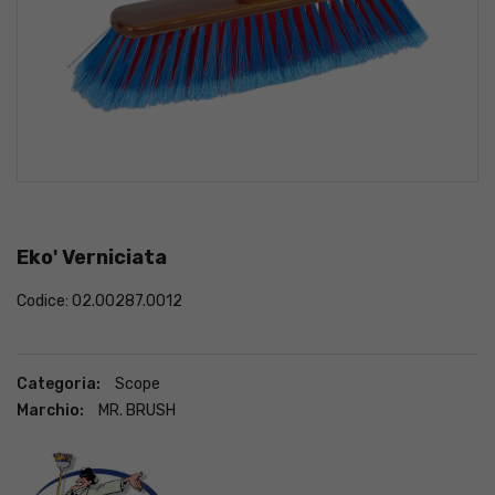
Eko' Verniciata
Codice: 02.00287.0012
Categoria:
Scope
Marchio:
MR. BRUSH