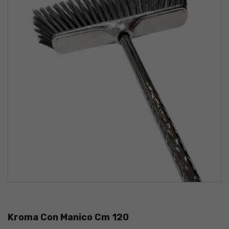
Kroma Con Manico Cm 120