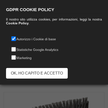
GDPR COOKIE POLICY
Il nostro sito utilizza cookies, per informazioni, leggi la nostra
Cookie Policy
.
Autorizzo i Cookie di base
KROMA CON
Statistiche Google Analytics
Marketing
MANICO CM 120
OK, HO CAPITO E ACCETTO