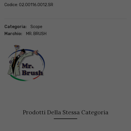
Codice: 02.00116.0012.SR
Categoria:
Scope
Marchio:
MR. BRUSH
Prodotti Della Stessa Categoria