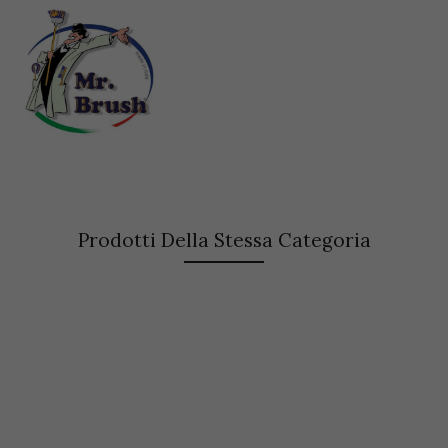
Prodotti Della Stessa Categoria