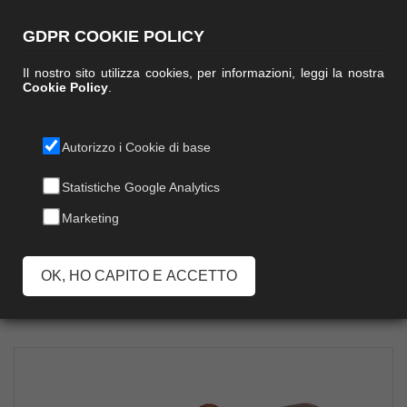
GDPR COOKIE POLICY
Il nostro sito utilizza cookies, per informazioni, leggi la nostra
Cookie Policy
.
Autorizzo i Cookie di base
FIORENTINA
Statistiche Google Analytics
Marketing
ANKLE
OK, HO CAPITO E ACCETTO